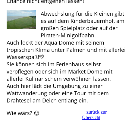
Chance nicht entgehen lassen!
Abwechslung für die Kleinen gibt
es auf dem Kinderbauernhof, am
großen Spielplatz oder auf der
Piraten-Minigolfbahn.
Auch lockt der Aqua Dome mit seinem
tropischen Klima unter Palmen und mit allerlei
Wasserspaß!🌴
Sie können sich im Ferienhaus selbst
verpflegen oder sich im Market Dome mit
allerlei Kulinarischem verwöhnen lassen.
Auch hier lädt die Umgebung zu einer
Wattwanderung oder eine Tour mit dem
Drahtesel am Deich entlang ein.
Wie wärs? 😉
zurück zur
Übersicht