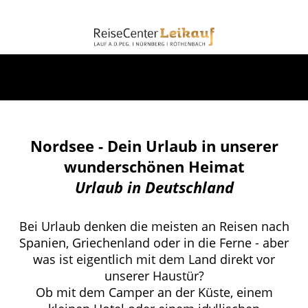
Nordsee - Dein Urlaub in unserer
wunderschönen Heimat
Urlaub in Deutschland
Bei Urlaub denken die meisten an Reisen nach
Spanien, Griechenland oder in die Ferne - aber
was ist eigentlich mit dem Land direkt vor
unserer Haustür?
Ob mit dem Camper an der Küste, einem