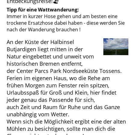
Entdeckungsreise!🏖️
Tipp für eine Wattwanderung:
Immer in kurzer Hose gehen und am besten eine
trockene Ersatzhose dabei haben - diese werden Sie
nach der Wanderung brauchen !
An der Küste der Halbinsel
Butjardigen liegt mitten in der
Natur eingebettet und unweit vom
historischen Bremen entfernt,
der Center Parcs Park Nordseeküste Tossens.
Ferien im eigenen Haus, wo die Rehe am
frühen Morgen zum Fenster rein spitzen
,
Urlaubsspaß für Groß und Klein, hier findet
jeder genau das Passende für sich,
auch Zeit und Raum für Ruhe und das Ganze
unabhängig vom Wetter.
Wenn sich die Möglichkeit ergibt eine der alten
Mühlen zu besichtigen, sollte man dich die