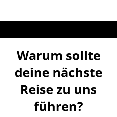
Warum sollte
deine nächste
Reise zu uns
führen?