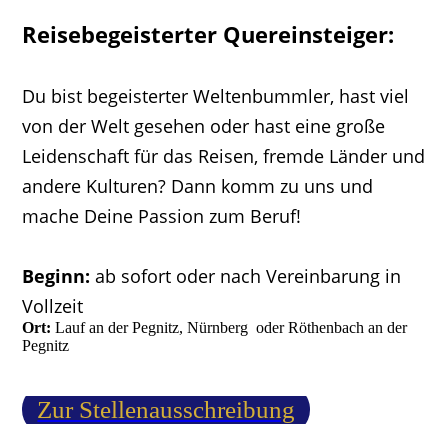
Reisebegeisterter Quereinsteiger:
Du bist begeisterter Weltenbummler, hast viel
von der Welt gesehen oder hast eine große
Leidenschaft für das Reisen, fremde Länder und
andere Kulturen? Dann komm zu uns und
mache Deine Passion zum Beruf!
Beginn:
ab sofort oder nach Vereinbarung in
Vollzeit
Ort:
Lauf an der Pegnitz, Nürnberg oder Röthenbach an der
Pegnitz
Zur Stellenausschreibung