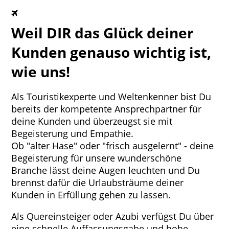
Weil DIR das Glück deiner
Kunden genauso wichtig ist,
wie uns!
Als Touristikexperte und Weltenkenner bist Du
bereits der kompetente Ansprechpartner für
deine Kunden und überzeugst sie mit
Begeisterung und Empathie.
Ob "alter Hase" oder "frisch ausgelernt" - deine
Begeisterung für unsere wunderschöne
Branche lässt deine Augen leuchten und Du
brennst dafür die Urlaubsträume deiner
Kunden in Erfüllung gehen zu lassen.
Als Quereinsteiger oder Azubi verfügst Du über
eine schnelle Auffassungsgabe und hohe