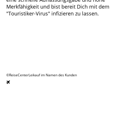
Merkfähigkeit und bist bereit Dich mit dem
"Touristiker-Virus" infizieren zu lassen.
©ReiseCenterLeikauf im Namen des Kunden