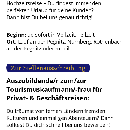
Hochzeitsreise – Du findest immer den
perfekten Urlaub für deine Kunden?
Dann bist Du bei uns genau richtig!
Beginn:
ab sofort in Vollzeit, Teilzeit
Ort:
Lauf an der Pegnitz, Nürnberg, Röthenbach
an der Pegnitz oder mobil
Zur Stellenausschreibung
Auszubildende/r zum/zur
Tourismuskaufmann/-frau für
Privat- & Geschäftsreisen:
Du träumst von fernen Ländern,fremden
Kulturen und einmaligen Abenteuern? Dann
solltest Du dich schnell bei uns bewerben!