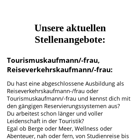
Unsere aktuellen
Stellenangebote:
Tourismuskaufmann/-frau,
Reiseverkehrskaufmann/-frau:
Du hast eine abgeschlossene Ausbildung als
Reiseverkehrskaufmann-/frau oder
Tourismuskaufmann/-frau und kennst dich mit
den gängigen Reservierungssystemen aus?
Du arbeitest schon länger und voller
Leidenschaft in der Touristik?
Egal ob Berge oder Meer, Wellness oder
Abenteuer, nah oder fern, von Studienreise bis