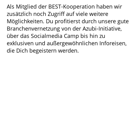
Als Mitglied der BEST-Kooperation haben wir
zusätzlich noch Zugriff auf viele weitere
Möglichkeiten. Du profitierst durch unsere gute
Branchenvernetzung von der Azubi-Initiative,
über das Socialmedia Camp bis hin zu
exklusiven und außergewöhnlichen Inforeisen,
die Dich begeistern werden.