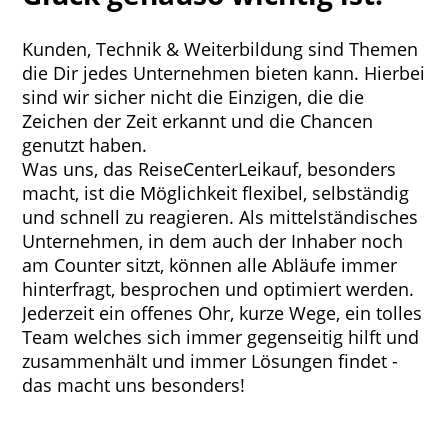
Kunden, Technik & Weiterbildung sind Themen
die Dir jedes Unternehmen bieten kann. Hierbei
sind wir sicher nicht die Einzigen, die die
Zeichen der Zeit erkannt und die Chancen
genutzt haben.
Was uns, das ReiseCenterLeikauf, besonders
macht, ist die Möglichkeit flexibel, selbständig
und schnell zu reagieren. Als mittelständisches
Unternehmen, in dem auch der Inhaber noch
am Counter sitzt, können alle Abläufe immer
hinterfragt, besprochen und optimiert werden.
Jederzeit ein offenes Ohr, kurze Wege, ein tolles
Team welches sich immer gegenseitig hilft und
zusammenhält und immer Lösungen findet -
das macht uns besonders!