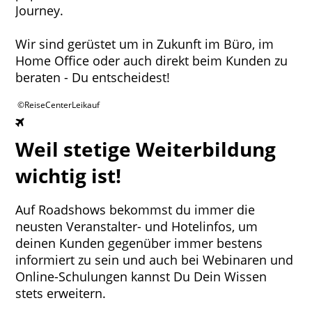
Journey.
Wir sind gerüstet um in Zukunft im Büro, im
Home Office oder auch direkt beim Kunden zu
beraten - Du entscheidest!
©ReiseCenterLeikauf
Weil stetige Weiterbildung
wichtig ist!
Auf Roadshows bekommst du immer die
neusten Veranstalter- und Hotelinfos, um
deinen Kunden gegenüber immer bestens
informiert zu sein und auch bei Webinaren und
Online-Schulungen kannst Du Dein Wissen
stets erweitern.