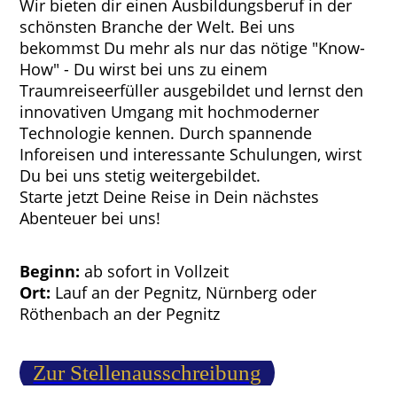
Wir bieten dir einen Ausbildungsberuf in der
schönsten Branche der Welt. Bei uns
bekommst Du mehr als nur das nötige "Know-
How" - Du wirst bei uns zu einem
Traumreiseerfüller ausgebildet und lernst den
innovativen Umgang mit hochmoderner
Technologie kennen. Durch spannende
Inforeisen und interessante Schulungen, wirst
Du bei uns stetig weitergebildet.
Starte jetzt Deine Reise in Dein nächstes
Abenteuer bei uns!
Beginn:
ab sofort in Vollzeit
Ort:
Lauf an der Pegnitz, Nürnberg oder
Röthenbach an der Pegnitz
Zur Stellenausschreibung