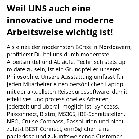
Weil UNS auch eine
innovative und moderne
Arbeitsweise wichtig ist!
Als eines der modernsten Büros in Nordbayern,
profitierst Du bei uns durch modernste
Arbeitsmittel und Abläufe. Technisch stets up
to date zu sein, ist ein Grundpfeiler unserer
Philosophie. Unsere Ausstattung umfasst für
jeden Mitarbeiter einen persönlichen Laptop
mit der aktuellsten Reisebürossoftware, damit
effektives und professionelles Arbeiten
jederzeit und überall möglich ist. Synccess,
Paxconnect, Bistro, MS365, IBE-Schnittstellen,
NEO, Cruise Compass, Passolution und nicht
zuletzt BEST Connect, ermöglichen eine
papierlose und zukunftsweisende Customer