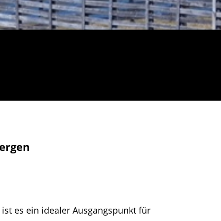
ergen
ist es ein idealer Ausgangspunkt für