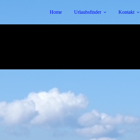
Home
Urlaubsfinder
Kontakt