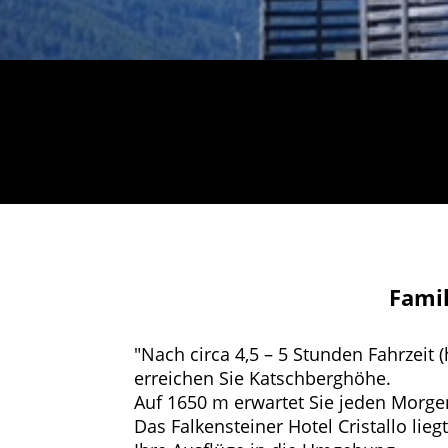
Fami
"Nach circa 4,5 – 5 Stunden Fahrzeit (
erreichen Sie Katschberghöhe.
Auf 1650 m erwartet Sie jeden Morge
Das Falkensteiner Hotel Cristallo li