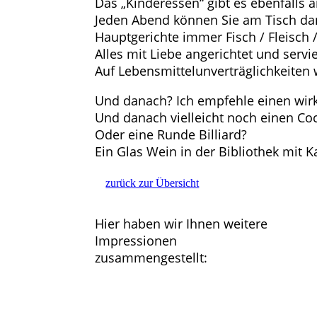
Das „Kinderessen“ gibt es ebenfalls
Jeden Abend können Sie am Tisch dan
Hauptgerichte immer Fisch / Fleisch 
Alles mit Liebe angerichtet und servie
Auf Lebensmittelunverträglichkeiten 
Und danach? Ich empfehle einen wirk
Und danach vielleicht noch einen Coc
Oder eine Runde Billiard?
Ein Glas Wein in der Bibliothek mit 
zurück zur Übersicht
Hier haben wir Ihnen weitere
Impressionen
zusammengestellt: