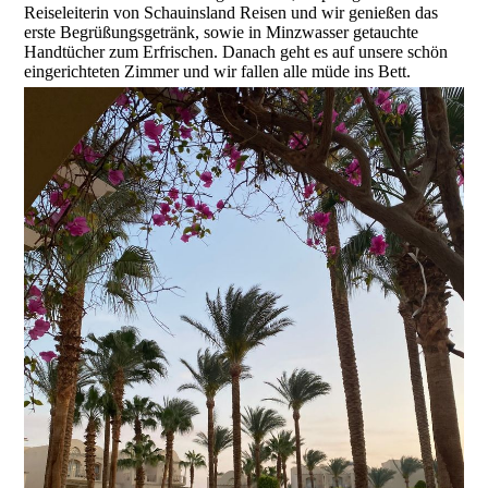
Reiseleiterin von Schauinsland Reisen und wir genießen das
erste Begrüßungsgetränk, sowie in Minzwasser getauchte
Handtücher zum Erfrischen. Danach geht es auf unsere schön
eingerichteten Zimmer und wir fallen alle müde ins Bett.