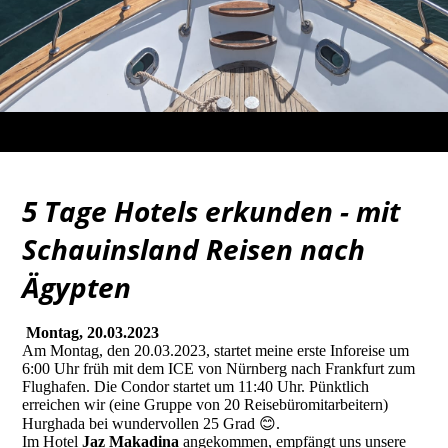
5 Tage Hotels erkunden - mit
Schauinsland Reisen nach
Ägypten
Montag, 20.03.2023
Am Montag, den 20.03.2023, startet meine erste Inforeise um
6:00 Uhr früh mit dem ICE von Nürnberg nach Frankfurt zum
Flughafen. Die Condor startet um 11:40 Uhr. Pünktlich
erreichen wir (eine Gruppe von 20 Reisebüromitarbeitern)
Hurghada bei wundervollen 25 Grad 😊.
Im Hotel
Jaz Makadina
angekommen, empfängt uns unsere