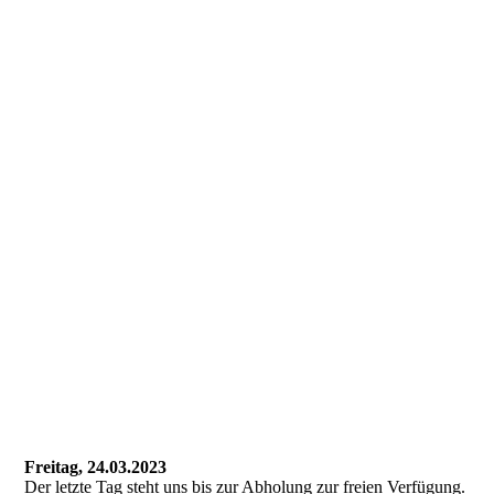
Freitag, 24.03.2023
Der letzte Tag steht uns bis zur Abholung zur freien Verfügung.