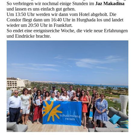
So verbringen wir nochmal einige Stunden im
Jaz Makadina
und lassen es uns einfach gut gehen.
Um 13:50 Uhr werden wir dann vom Hotel abgeholt. Die
Condor fliegt dann um 16:40 Uhr in Hurghada los und landet
wieder um 20:50 Uhr in Frankfurt.
So endet eine ereignisreiche Woche, die viele neue Erfahrungen
und Eindrücke brachte.